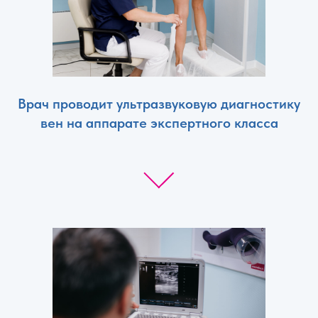
Врач проводит ультразвуковую диагностику
вен на аппарате экспертного класса