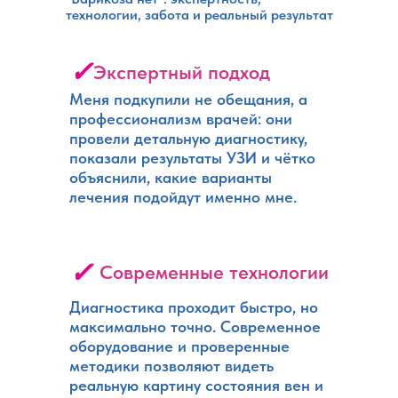
технологии, забота и реальный результат
✓
Экспертный подход
Меня подкупили не обещания, а
профессионализм врачей: они
провели детальную диагностику,
показали результаты УЗИ и чётко
объяснили, какие варианты
лечения подойдут именно мне.
✓
Современные технологии
Диагностика проходит быстро, но
максимально точно. Современное
оборудование и проверенные
методики позволяют видеть
реальную картину состояния вен и