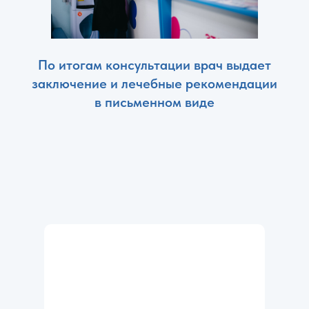
По итогам консультации врач выдает
заключение и лечебные рекомендации
в письменном виде