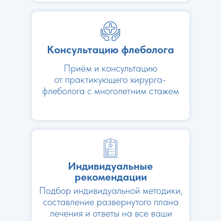
Консультацию флеболога
Приём и консультацию
от практикующего хирурга-
флеболога с многолетним стажем
Индивидуальные
рекомендации
Подбор индивидуальной методики,
составление развернутого плана
лечения и ответы на все ваши