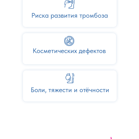
Риска развития тромбоза
Косметических дефектов
Боли, тяжести и отёчности