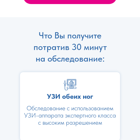
Что Вы получите
потратив 30 минут
на обследование:
УЗИ обеих ног
Обследование с использованием
УЗИ-аппарата экспертного класса
с высоким разрешением