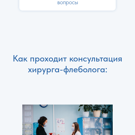
вопросы
Как проходит консультация
хирурга-флеболога: