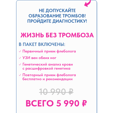
НЕ ДОПУСКАЙТЕ
ОБРАЗОВАНИЕ ТРОМБОВ!
ПРОЙДИТЕ ДИАГНОСТИКУ!
ЖИЗНЬ БЕЗ ТРОМБОЗА
В ПАКЕТ ВКЛЮЧЕНЫ:
Первичный прием флеболога
УЗИ вен обеих ног
Генетический анализ крови
с расшифровкой генетика
Повторный прием флеболога
бесплатно и рекомендации
10 990 ₽
ВСЕГО 5 990 ₽