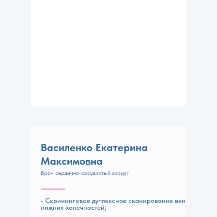
Василенко Екатерина
Максимовна
Врач сердечно-сосудистый хирург
- Скрининговое дуплексное сканирование вен
нижних конечностей;