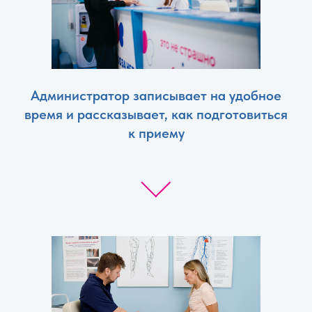
Администратор записывает на удобное
время и рассказывает, как подготовиться
к приему