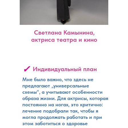
Светлана Камынина,
актриса театра и кино
✓
Индивидуальный план
Мне было важно, что здесь не
предлагают „универсальные
схемы“, а учитывают особенности
образа жизни. Для актрисы, которая
постоянно на ногах, это критично:
лечение подобрали так, чтобы я
могла продолжать работать и при
этом заботиться о здоровье