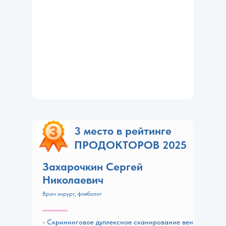
3 место в рейтинге
ПРОДОКТОРОВ 2025
Захарочкин Сергей
Николаевич
Врач хирург, флеболог
- Скрининговое дуплексное сканирование вен