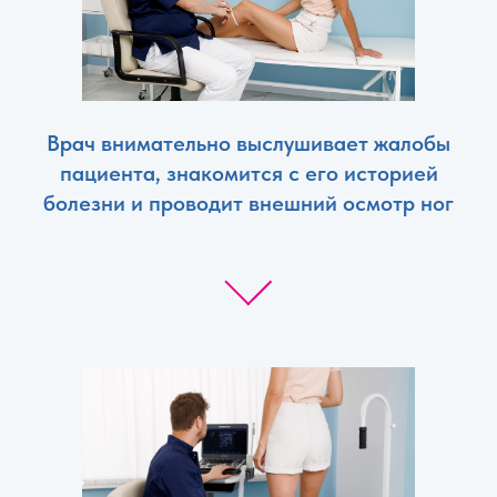
Врач внимательно выслушивает жалобы
пациента, знакомится с его историей
болезни и проводит внешний осмотр ног