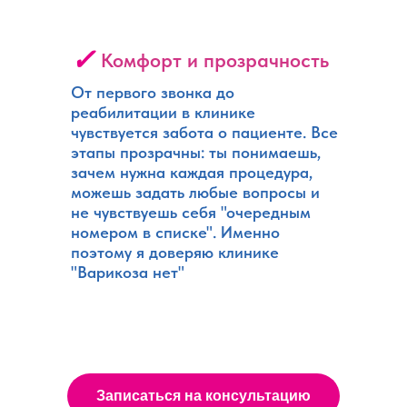
✓
Комфорт и прозрачность
От первого звонка до
реабилитации в клинике
чувствуется забота о пациенте. Все
этапы прозрачны: ты понимаешь,
зачем нужна каждая процедура,
можешь задать любые вопросы и
не чувствуешь себя "очередным
номером в списке". Именно
поэтому я доверяю клинике
"Варикоза нет"
Записаться на консультацию