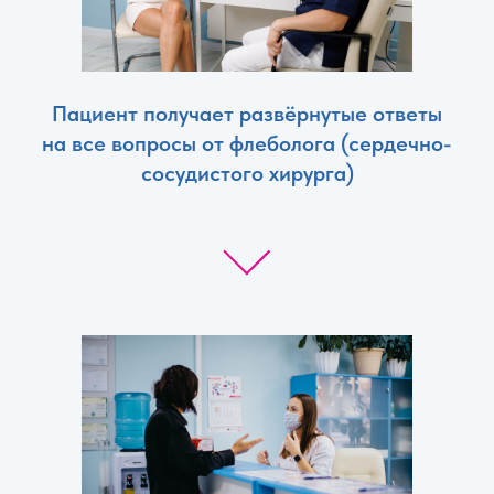
Пациент получает развёрнутые ответы
на все вопросы от флеболога (сердечно-
сосудистого хирурга)