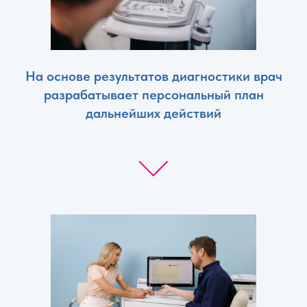
На основе результатов диагностики врач
разрабатывает персональный план
дальнейших действий