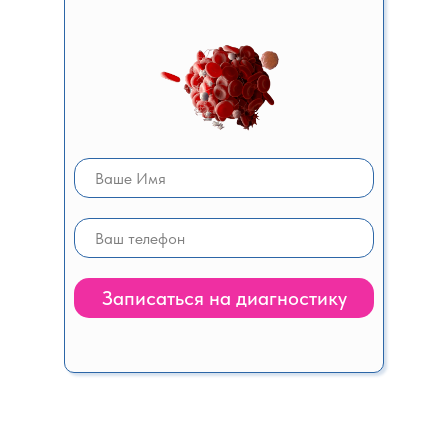
Записаться на диагностику