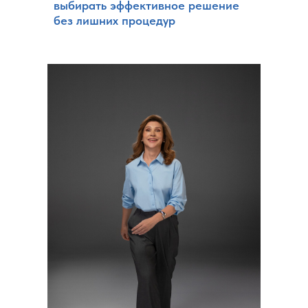
выбирать эффективное решение
без лишних процедур