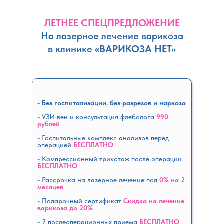
ЛЕТНЕЕ СПЕЦПРЕДЛОЖЕНИЕ
На лазерное лечение варикоза
в клинике
«ВАРИКОЗА НЕТ»
- Без госпитализации, без разрезов и наркоза
- УЗИ вен и консультация флеболога
990
рублей
- Госпитальные комплекс анализов перед
операцией
БЕСПЛАТНО
- Компрессионный трикотаж после операции
БЕСПЛАТНО
- Рассрочка на лазерное лечение под
0% на 2
месяцев
-
Подарочный сертификат
Скидка на лечение
варикоза до 20%
- 2 послеоперационных приема
БЕСПЛАТНО